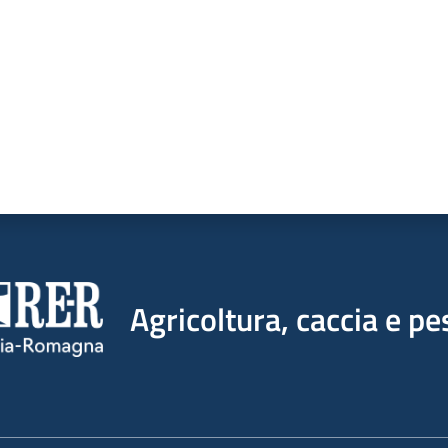
Agricoltura, caccia e pe