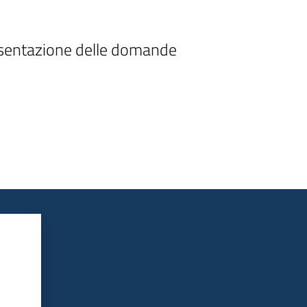
resentazione delle domande