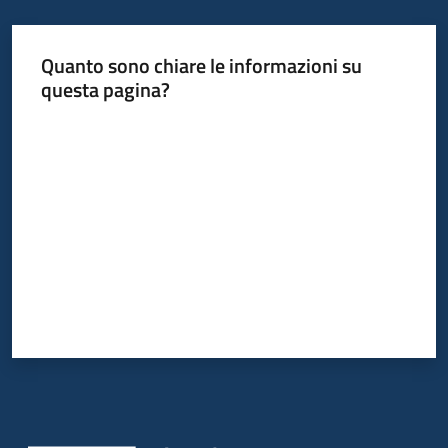
Quanto sono chiare le informazioni su
questa pagina?
Valuta da 1 a 5 stelle