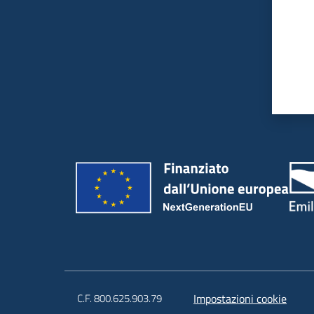
C.F. 800.625.903.79
Impostazioni cookie