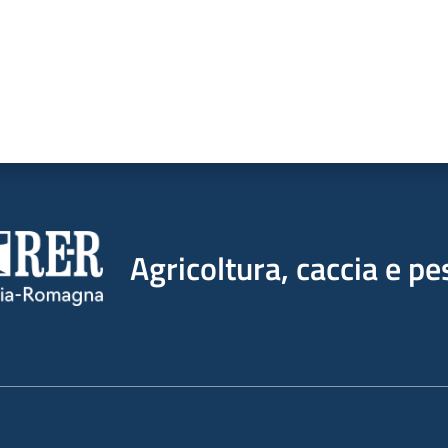
Agricoltura, caccia e pe