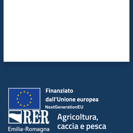
Agricoltura,
caccia e pesca