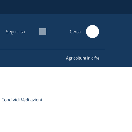
Seguici su
Cerca
Agricoltura in cifre
Condividi
Vedi azioni