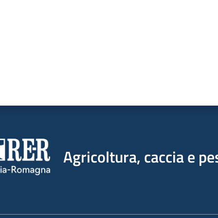
Agricoltura, caccia e pe