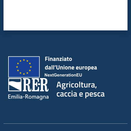
Agricoltura,
caccia e pesca