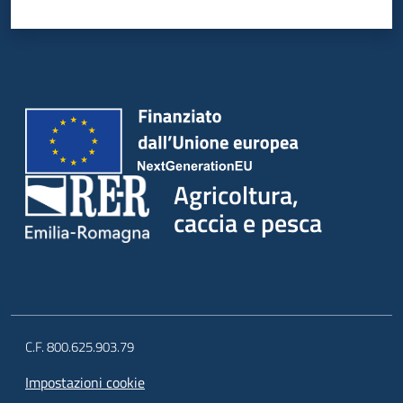
Agricoltura,
caccia e pesca
C.F. 800.625.903.79
Impostazioni cookie