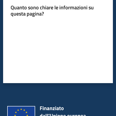
Quanto sono chiare le informazioni su
questa pagina?
Valuta da 1 a 5 stelle