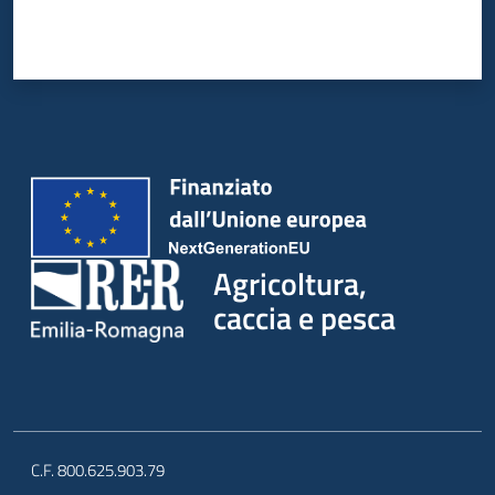
Agricoltura,
caccia e pesca
C.F. 800.625.903.79