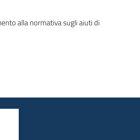
nto alla normativa sugli aiuti di 