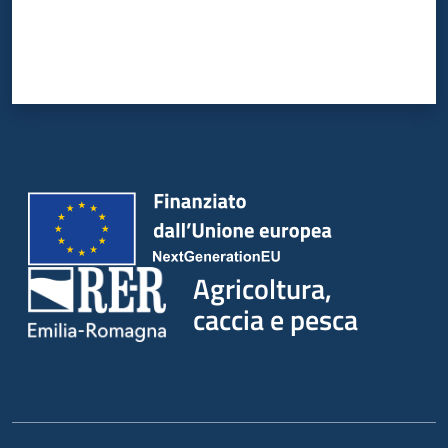
Agricoltura,
caccia e pesca