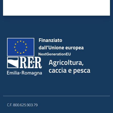
Agricoltura,
caccia e pesca
C.F. 800.625.903.79