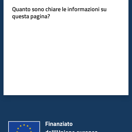
Quanto sono chiare le informazioni su
questa pagina?
Valuta da 1 a 5 stelle