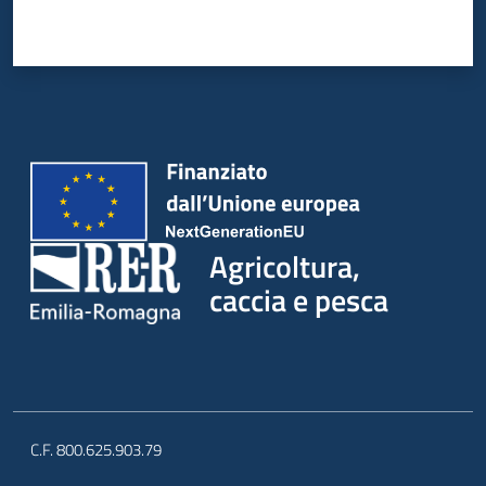
Agricoltura,
caccia e pesca
C.F. 800.625.903.79