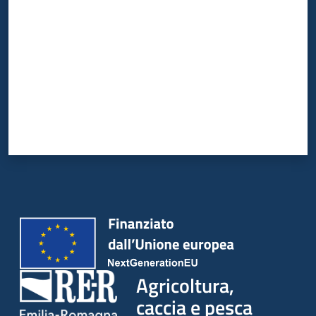
Agricoltura,
caccia e pesca