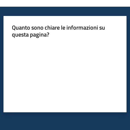
Quanto sono chiare le informazioni su
questa pagina?
Valuta da 1 a 5 stelle