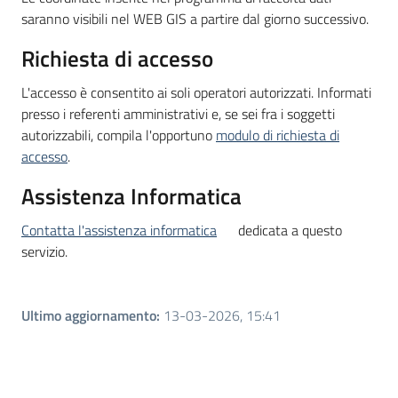
saranno visibili nel WEB GIS a partire dal giorno successivo.
Richiesta di accesso
L'accesso è consentito ai soli operatori autorizzati. Informati
presso i referenti amministrativi e, se sei fra i soggetti
autorizzabili, compila l'opportuno
modulo di richiesta di
accesso
.
Assistenza Informatica
Contatta l'assistenza informatica
dedicata a questo
servizio.
Ultimo aggiornamento
:
13-03-2026, 15:41