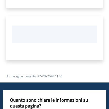
Ultimo aggiornamento
:
27-03-2026 11:33
Quanto sono chiare le informazioni su
questa pagina?