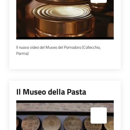
Il nuovo video del Museo del Pomodoro (Collecchio,
Parma)
Il Museo della Pasta
Espandi popup