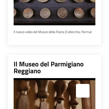
Il nuovo video del Museo della Pasta (Collecchio, Parma)
Il Museo del Parmigiano
Reggiano
Espandi popup