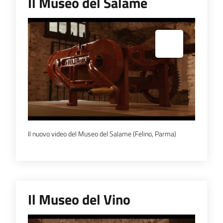
Il Museo del Salame
Espandi popup
Il nuovo video del Museo del Salame (Felino, Parma)
Il Museo del Vino