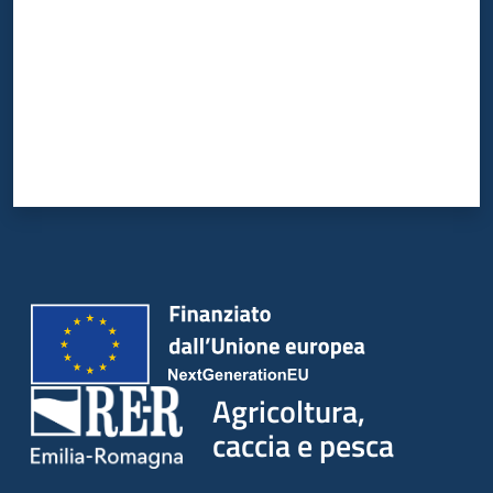
Agricoltura,
caccia e pesca