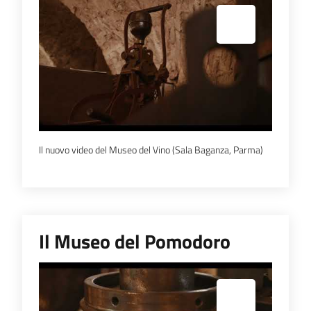
Espandi popup
Il nuovo video del Museo del Vino (Sala Baganza, Parma)
Il Museo del Pomodoro
Espandi popup