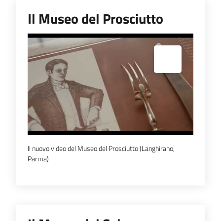
Il Museo del Prosciutto
Espandi popup
Il nuovo video del Museo del Prosciutto (Langhirano,
Parma)