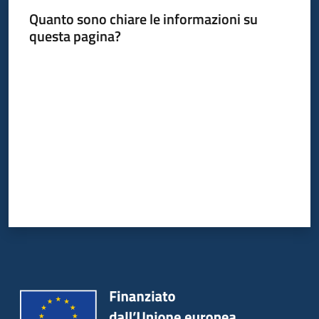
Quanto sono chiare le informazioni su
questa pagina?
Valuta da 1 a 5 stelle