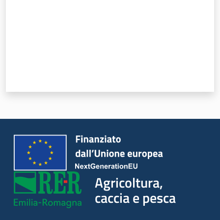
Agricoltura,
caccia e pesca