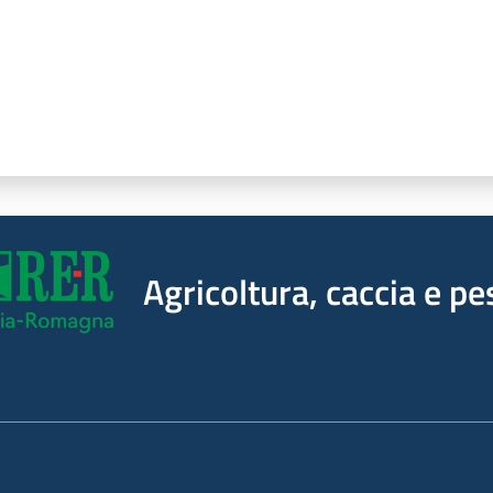
Agricoltura, caccia e pe