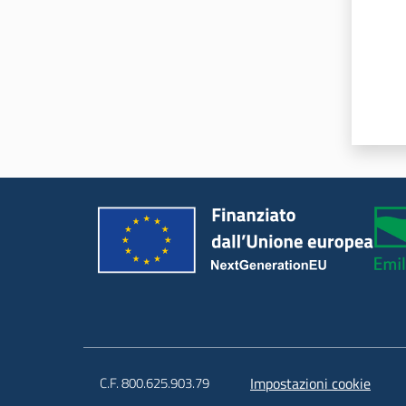
C.F. 800.625.903.79
Impostazioni cookie