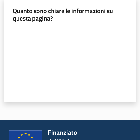
Quanto sono chiare le informazioni su
questa pagina?
Valuta da 1 a 5 stelle