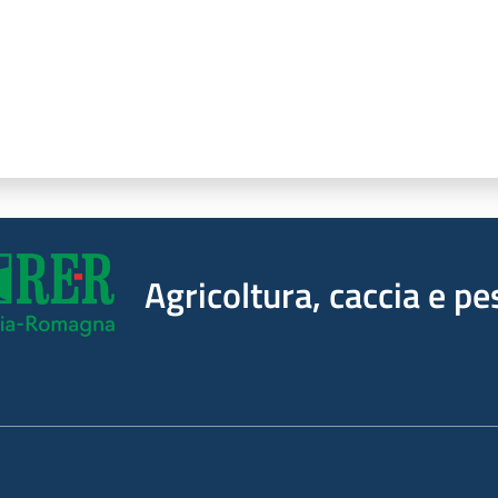
Agricoltura, caccia e pe