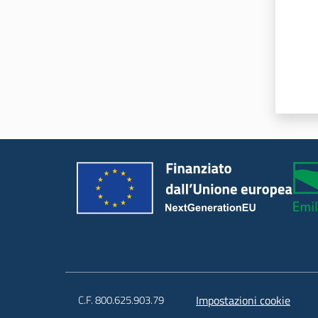
C.F. 800.625.903.79
Impostazioni cookie