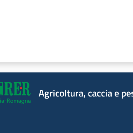
Agricoltura, caccia e pe