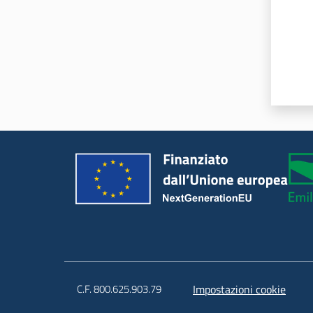
C.F. 800.625.903.79
Impostazioni cookie