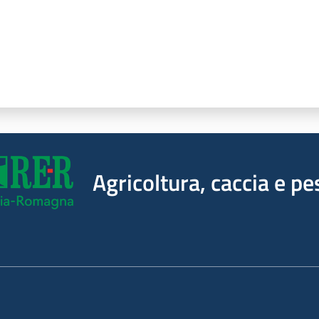
Agricoltura, caccia e pe