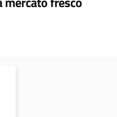
da mercato fresco