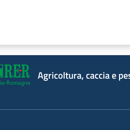
Agricoltura, caccia e pe