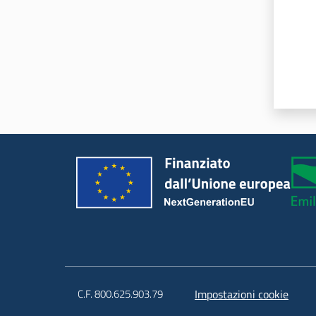
C.F. 800.625.903.79
Impostazioni cookie