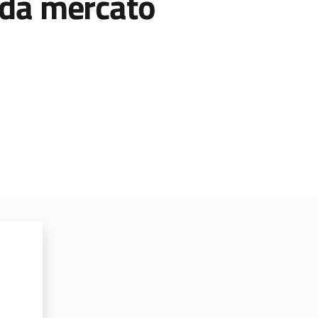
e da mercato