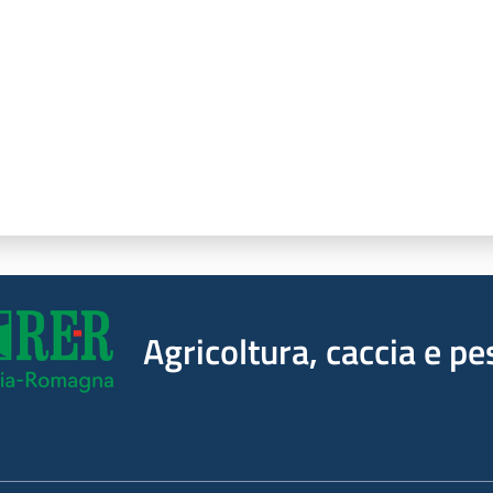
Agricoltura, caccia e pe