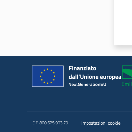
C.F. 800.625.903.79
Impostazioni cookie