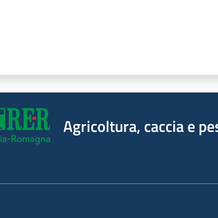
Agricoltura, caccia e pe