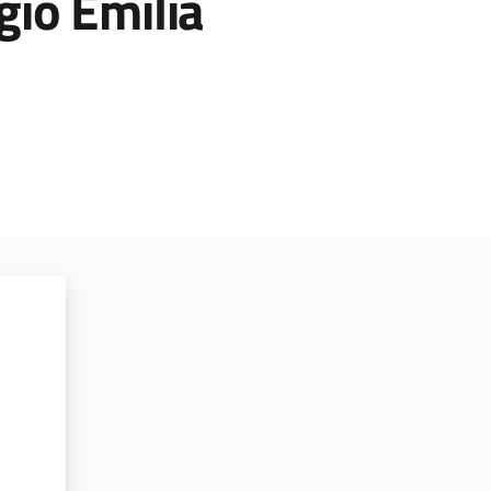
gio Emilia