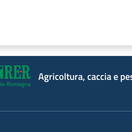
Agricoltura, caccia e pe