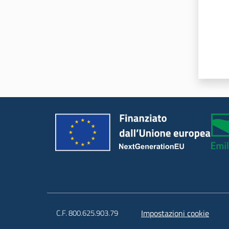
C.F. 800.625.903.79
Impostazioni cookie