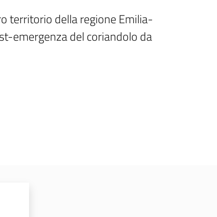
o territorio della regione Emilia-
ost-emergenza del coriandolo da 