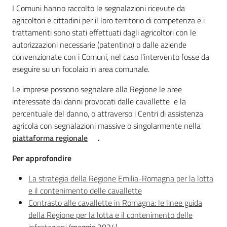
I Comuni hanno raccolto le segnalazioni ricevute da
agricoltori e cittadini per il loro territorio di competenza e i
trattamenti sono stati effettuati dagli agricoltori con le
autorizzazioni necessarie (patentino) o dalle aziende
convenzionate con i Comuni, nel caso l’intervento fosse da
eseguire su un focolaio in area comunale.
Le imprese possono segnalare alla Regione le aree
interessate dai danni provocati dalle cavallette e la
percentuale del danno, o attraverso i Centri di assistenza
agricola con segnalazioni massive o singolarmente nella
piattaforma regionale
.
Per approfondire
La strategia della Regione Emilia-Romagna per la lotta
e il contenimento delle cavallette
Contrasto alle cavallette in Romagna: le linee guida
della Regione per la lotta e il contenimento delle