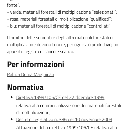
fonte”;
- verde: materiali forestali di moltiplicazione “selezionati”;
- rosa: materiali forestali di moltiplicazione “qualificati”;
- blu: materiali forestali di moltiplicazione “controllati”.
I fornitori delle sementi e degli altri materiali forestali di
moltiplicazione devono tenere, per ogni sito produttivo, un
apposito registro di carico e scarico.
Per informazioni
Raluca Duma Marghidan
Normativa
Direttiva 1999/105/CE del 22 dicembre 1999
relativa alla commercializzazione dei materiali forestali
di moltiplicazione;
Decreto Legislativo n. 386 del 10 novembre 2003
Attuazione della direttiva 1999/105/CE relativa alla