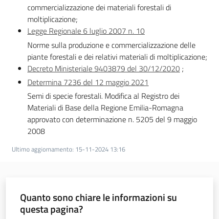
commercializzazione dei materiali forestali di
moltiplicazione;
Legge Regionale 6 luglio 2007 n. 10
Norme sulla produzione e commercializzazione delle
piante forestali e dei relativi materiali di moltiplicazione;
Decreto Ministeriale 9403879 del 30/12/2020
;
Determina 7236 del 12 maggio 2021
Semi di specie forestali. Modifica al Registro dei
Materiali di Base della Regione Emilia-Romagna
approvato con determinazione n. 5205 del 9 maggio
2008
Ultimo aggiornamento
:
15-11-2024 13:16
Quanto sono chiare le informazioni su
questa pagina?