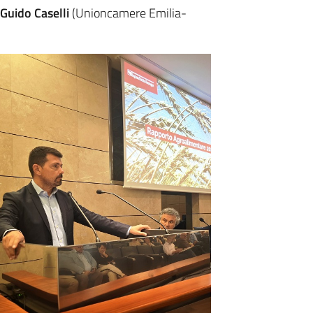
Guido Caselli
(Unioncamere Emilia-