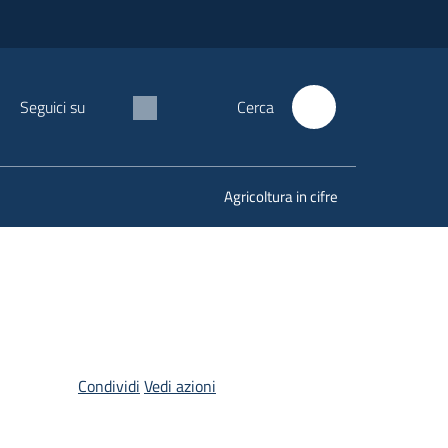
Seguici su
Cerca
Agricoltura in cifre
Condividi
Vedi azioni