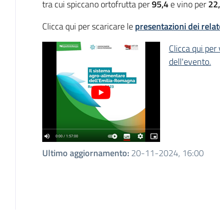
tra cui spiccano ortofrutta per
95,4
e vino per
22
Clicca qui per scaricare le
presentazioni dei rela
Clicca qui per
dell'evento.
Ultimo aggiornamento
:
20-11-2024, 16:00