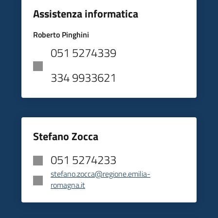
Assistenza informatica
Roberto Pinghini
051 5274339
334 9933621
Stefano Zocca
051 5274233
stefano.zocca@regione.emilia-
romagna.it