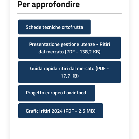
Per approfondire
Schede tecniche ortofrutta
Presentazione gestione utenze - Ritiri
dal mercato
(
PDF
-
138,2 KB
)
Guida rapida ritiri dal mercato
(
PDF
-
17,7 KB
)
Progetto europeo Lowinfood
Grafici ritiri 2024
(
PDF
-
2,5 MB
)