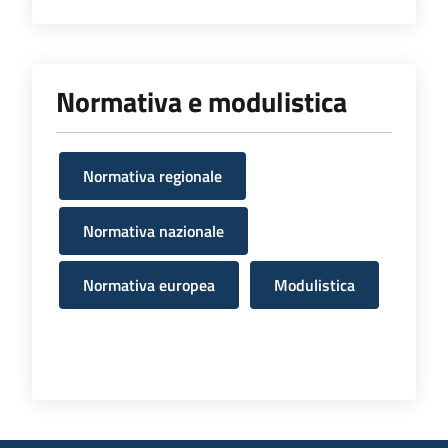
Normativa e modulistica
Normativa regionale
Normativa nazionale
Normativa europea
Modulistica