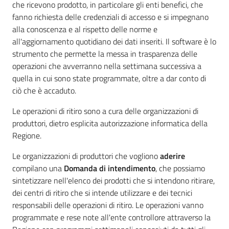
che ricevono prodotto, in particolare gli enti benefici, che
fanno richiesta delle credenziali di accesso e si impegnano
alla conoscenza e al rispetto delle norme e
all'aggiornamento quotidiano dei dati inseriti. Il software è lo
strumento che permette la messa in trasparenza delle
operazioni che avverranno nella settimana successiva a
quella in cui sono state programmate, oltre a dar conto di
ciò che è accaduto.
Le operazioni di ritiro sono a cura delle organizzazioni di
produttori, dietro esplicita autorizzazione informatica della
Regione.
Le organizzazioni di produttori che vogliono
aderire
compilano una
Domanda di intendimento
, che possiamo
sintetizzare nell'elenco dei prodotti che si intendono ritirare,
dei centri di ritiro che si intende utilizzare e dei tecnici
responsabili delle operazioni di ritiro. Le operazioni vanno
programmate e rese note all'ente controllore attraverso la