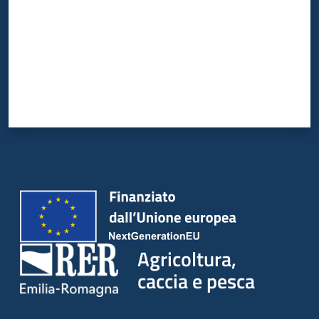
Agricoltura,
caccia e pesca