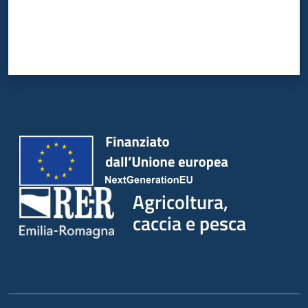
Agricoltura,
caccia e pesca