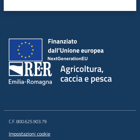
Agricoltura,
caccia e pesca
C.F. 800.625.903.79
Impostazioni cookie