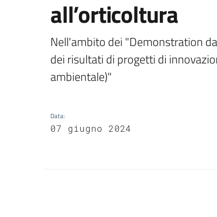
all’orticoltura
Nell'ambito dei "Demonstration day
dei risultati di progetti di innovazi
ambientale)"
Data
:
07 giugno 2024