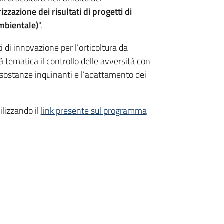
izzazione dei risultati di progetti di
mbientale)
".
ti di innovazione per l’orticoltura da
 tematica il controllo delle avversità con
i sostanze inquinanti e l’adattamento dei
ilizzando il
link presente sul programma