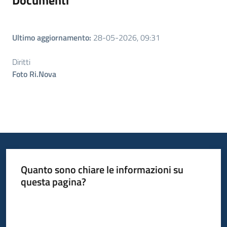
Documenti
Ultimo aggiornamento
:
28-05-2026, 09:31
Diritti
Foto Ri.Nova
Quanto sono chiare le informazioni su
questa pagina?
Valuta da 1 a 5 stelle