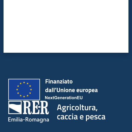
Agricoltura,
caccia e pesca