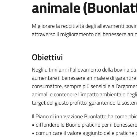
animale (Buonlat
Migliorare la redditività degli allevamenti bovi
attraverso il miglioramento del benessere anim
Obiettivi
Negli ultimi anni l’allevamento della bovina da
aumentare il benessere animale e di garantire il
consumatore, sempre più sensibile all’argomento
animali e contenere l’impatto ambientale degli
target del giusto profitto, garantendo la soste
Il Piano di innovazione Buonlatte ha come obie
• diffondere le Buone pratiche per il benessere
• comunicare il valore aggiunto delle pratiche 