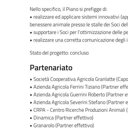
Nello specifico, il Piano si prefigge di:
• realizzare ed applicare sistemi innovativi (a
benessere animale presso le stalle dei Soci del
• supportare i Soci per l’ottimizzazione delle 
• realizzare una corretta comunicazione degli 
Stato del progetto: concluso
Partenariato
• Società Cooperativa Agricola Granlatte (Capof
• Azienda Agricola Ferrini Tiziano (Partner effe
• Azienda Agricola Guerrini Roberto (Partner ef
• Azienda Agricola Severini Stefano (Partner e
• CRPA - Centro Ricerche Produzioni Animali (
• Dinamica (Partner effettivo)
• Granarolo (Partner effettivo)