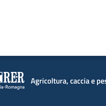
Agricoltura, caccia e pe