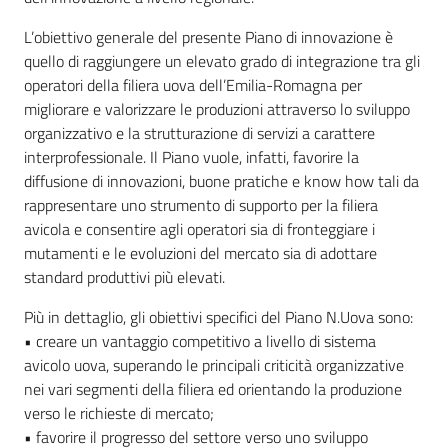
L’obiettivo generale del presente Piano di innovazione è
quello di raggiungere un elevato grado di integrazione tra gli
operatori della filiera uova dell’Emilia-Romagna per
migliorare e valorizzare le produzioni attraverso lo sviluppo
organizzativo e la strutturazione di servizi a carattere
interprofessionale. Il Piano vuole, infatti, favorire la
diffusione di innovazioni, buone pratiche e know how tali da
rappresentare uno strumento di supporto per la filiera
avicola e consentire agli operatori sia di fronteggiare i
mutamenti e le evoluzioni del mercato sia di adottare
standard produttivi più elevati.
Più in dettaglio, gli obiettivi specifici del Piano N.Uova sono:
• creare un vantaggio competitivo a livello di sistema
avicolo uova, superando le principali criticità organizzative
nei vari segmenti della filiera ed orientando la produzione
verso le richieste di mercato;
• favorire il progresso del settore verso uno sviluppo