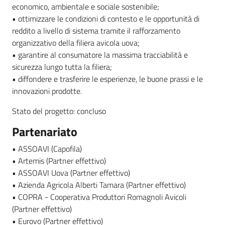
economico, ambientale e sociale sostenibile;
• ottimizzare le condizioni di contesto e le opportunità di
reddito a livello di sistema tramite il rafforzamento
organizzativo della filiera avicola uova;
• garantire al consumatore la massima tracciabilità e
sicurezza lungo tutta la filiera;
• diffondere e trasferire le esperienze, le buone prassi e le
innovazioni prodotte.
Stato del progetto: concluso
Partenariato
• ASSOAVI (Capofila)
• Artemis (Partner effettivo)
• ASSOAVI Uova (Partner effettivo)
• Azienda Agricola Alberti Tamara (Partner effettivo)
• COPRA - Cooperativa Produttori Romagnoli Avicoli
(Partner effettivo)
• Eurovo (Partner effettivo)