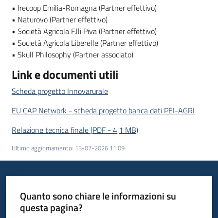
• Irecoop Emilia-Romagna (Partner effettivo)
• Naturovo (Partner effettivo)
• Società Agricola F.lli Piva (Partner effettivo)
• Società Agricola Liberelle (Partner effettivo)
• Skull Philosophy (Partner associato)
Link e documenti utili
Scheda progetto Innovarurale
EU CAP Network - scheda progetto banca dati PEI-AGRI
Relazione tecnica finale
(
PDF
-
4,1 MB
)
Ultimo aggiornamento
:
13-07-2026 11:09
Quanto sono chiare le informazioni su
questa pagina?