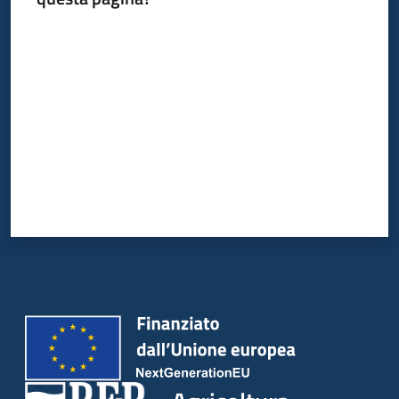
Valuta da 1 a 5 stelle