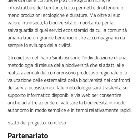
diversità delle colture, le pratiche agronomiche, le
infrastrutture del territorio, tutto permette di ottenere o
meno produzioni ecologiche e durature. Ma oltre al suo
valore intrinseco, la biodiversità è importante per la
salvaguardia di quei servizi ecosistemici da cui la comunità
umana trae un grande beneficio e che accompagnano da
sempre lo sviluppo della civiltà.
Gli obiettivi del Piano Simbiosi sono l’individuazione di una
metodologia di misura della biodiversità che si adatti alle
realtà aziendali del comprensorio produttivo regionale e la
valutazione delle esternalità della biodiversità nei confronti
dei servizi ecosistemici. Tale metodologia sarà trasferita su
supporto informatico disponibile via web per consentire
anche ad altre aziende di valutare la biodiversità in modo
autonomo in modo semplice e in tempi relativamente rapidi.
Stato del progetto: concluso
Partenariato