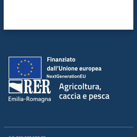
Agricoltura,
caccia e pesca