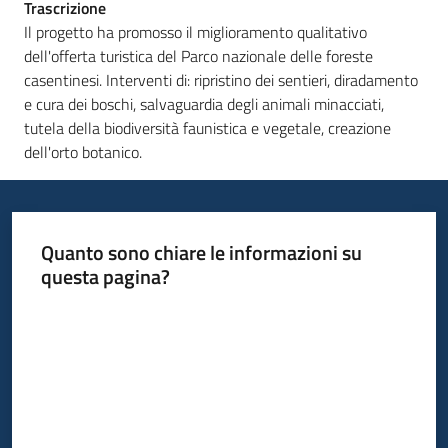
Trascrizione
Il progetto ha promosso il miglioramento qualitativo
dell'offerta turistica del Parco nazionale delle foreste
casentinesi. Interventi di: ripristino dei sentieri, diradamento
e cura dei boschi, salvaguardia degli animali minacciati,
tutela della biodiversità faunistica e vegetale, creazione
dell'orto botanico.
Quanto sono chiare le informazioni su
questa pagina?
Valuta da 1 a 5 stelle