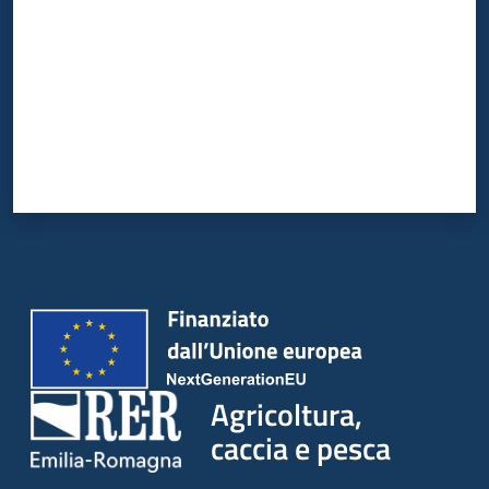
Agricoltura,
caccia e pesca