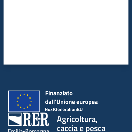
Agricoltura,
caccia e pesca