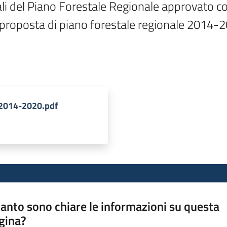
onali del Piano Forestale Regionale approvato c
 proposta di piano forestale regionale 2014-2
 2014-2020.pdf
anto sono chiare le informazioni su questa
gina?