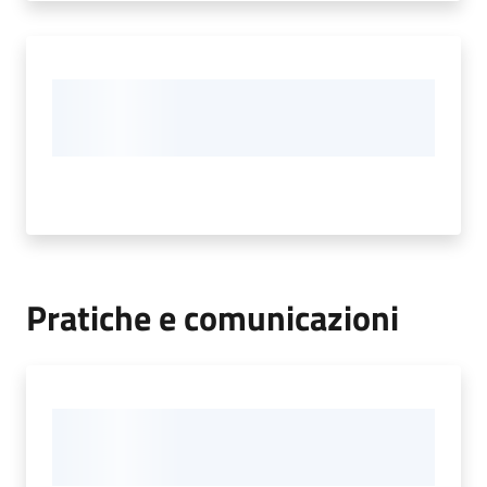
Pratiche e comunicazioni