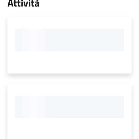
Attività