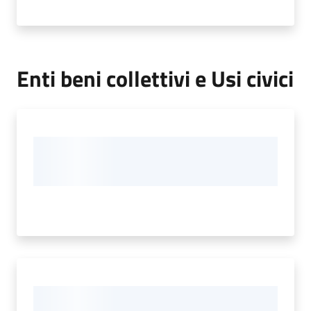
Enti beni collettivi e Usi civici