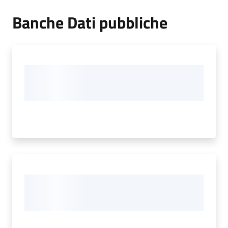
Banche Dati pubbliche