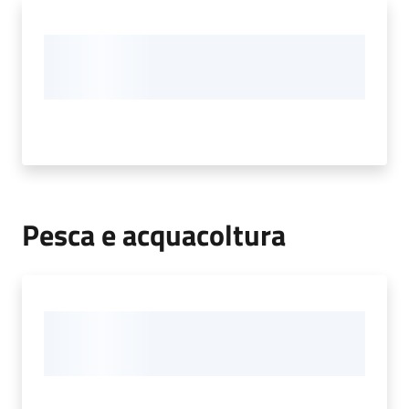
Pesca e acquacoltura