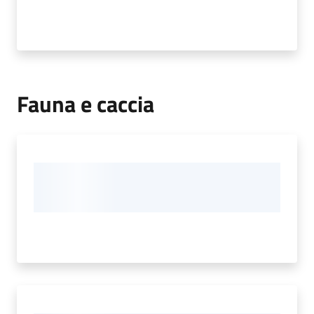
Fauna e caccia