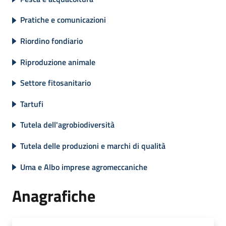
Pratiche e comunicazioni
Riordino fondiario
Riproduzione animale
Settore fitosanitario
Tartufi
Tutela dell'agrobiodiversità
Tutela delle produzioni e marchi di qualità
Uma e Albo imprese agromeccaniche
Anagrafiche