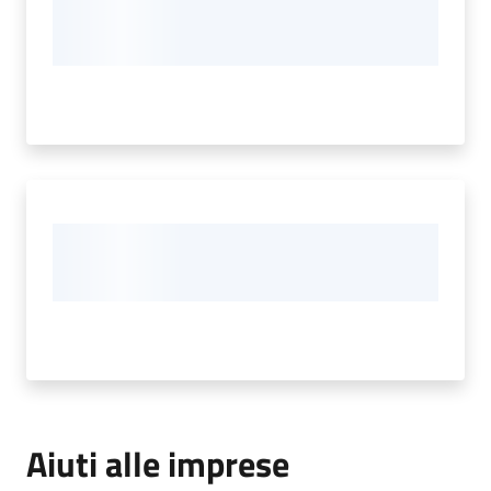
Aiuti alle imprese