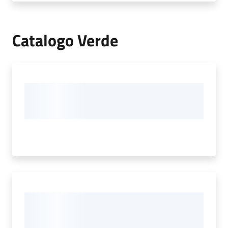
Catalogo Verde