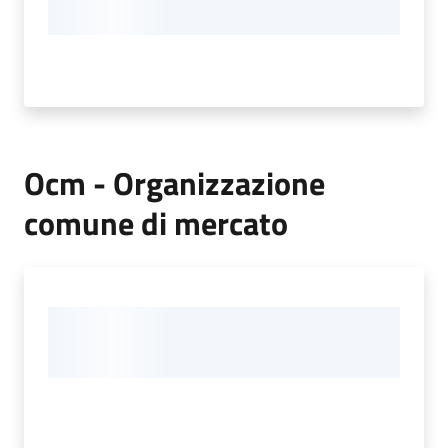
Ocm - Organizzazione
comune di mercato