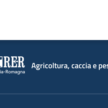
Agricoltura, caccia e pe