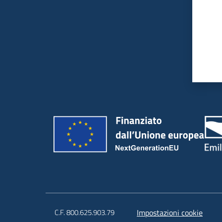
C.F. 800.625.903.79
Impostazioni cookie