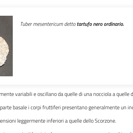
Tuber mesentericum
detto
tartufo nero ordinario
.
ente variabili e oscillano da quelle di una nocciola a quelle 
 parte basale i corpi fruttiferi presentano generalmente un 
mensioni leggermente inferiori a quelle dello Scorzone.