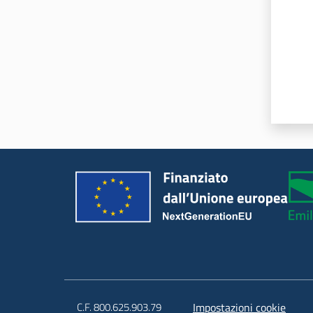
C.F. 800.625.903.79
Impostazioni cookie