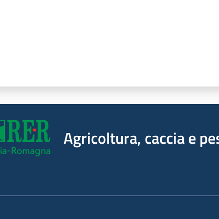
Agricoltura, caccia e pe