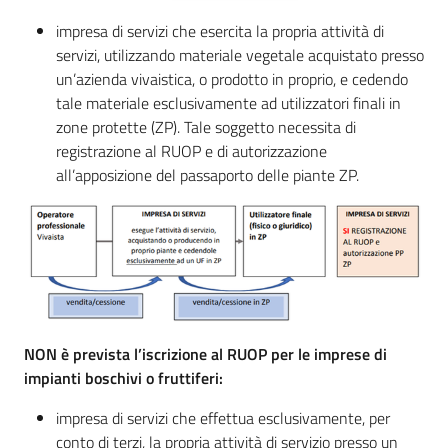
impresa di servizi che esercita la propria attività di
servizi, utilizzando materiale vegetale acquistato presso
un’azienda vivaistica, o prodotto in proprio, e cedendo
tale materiale esclusivamente ad utilizzatori finali in
zone protette (ZP). Tale soggetto necessita di
registrazione al RUOP e di autorizzazione
all’apposizione del passaporto delle piante ZP.
NON è prevista l’iscrizione al RUOP per le imprese di
impianti boschivi o fruttiferi:
impresa di servizi che effettua esclusivamente, per
conto di terzi, la propria attività di servizio presso un