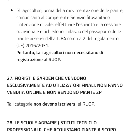
Gli agricoltori, prima della movimentazione delle piante,
comunicano al competente Servizio fitosanitario
l’intenzione di voler effettuare l’espianto e la cessione
occasionale e richiedono il rilascio del passaporto delle
piante ai sensi dell’art. 84 comma 2 del regolamento
(UE) 2016/2031.
Pertanto, tali agricoltori non necessitano di
registrazione al RUOP.
27. FIORISTI E GARDEN CHE VENDONO
ESCLUSIVAMENTE AD UTILIZZATORI FINALI, NON FANNO
VENDITA ONLINE E NON VENDONO PIANTE ZP
Tali categorie
non devono iscriversi
al RUOP.
28. LE SCUOLE AGRARIE (ISTITUTI TECNICI O
PROFESSIONALI), CHE ACQUISTANO PIANTE A SCOPO