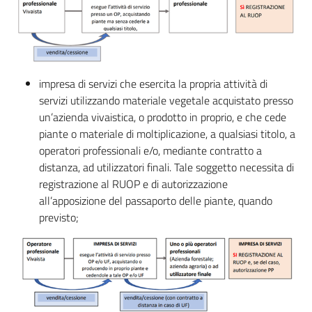
impresa di servizi che esercita la propria attività di
servizi utilizzando materiale vegetale acquistato presso
un’azienda vivaistica, o prodotto in proprio, e che cede
piante o materiale di moltiplicazione, a qualsiasi titolo, a
operatori professionali e/o, mediante contratto a
distanza, ad utilizzatori finali. Tale soggetto necessita di
registrazione al RUOP e di autorizzazione
all’apposizione del passaporto delle piante, quando
previsto;