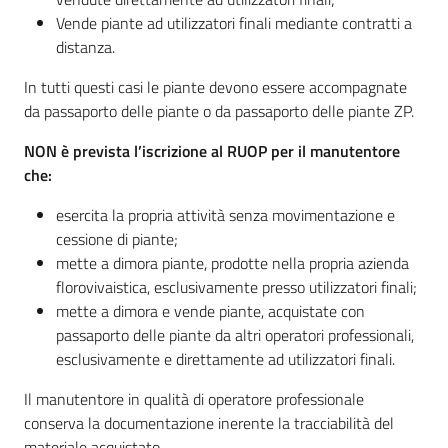
Vende piante ad utilizzatori finali mediante contratti a
distanza.
In tutti questi casi le piante devono essere accompagnate
da passaporto delle piante o da passaporto delle piante ZP.
NON è prevista l’iscrizione al RUOP per il manutentore
che:
esercita la propria attività senza movimentazione e
cessione di piante;
mette a dimora piante, prodotte nella propria azienda
florovivaistica, esclusivamente presso utilizzatori finali;
mette a dimora e vende piante, acquistate con
passaporto delle piante da altri operatori professionali,
esclusivamente e direttamente ad utilizzatori finali.
Il manutentore in qualità di operatore professionale
conserva la documentazione inerente la tracciabilità del
materiale acquistato.