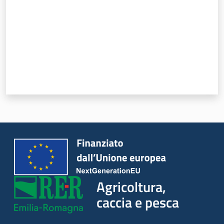
Agricoltura,
caccia e pesca