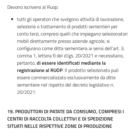
Devono iscriversi al Ruop:
tutti gli operatori che svolgono attività di lavorazione,
selezione o trattamento di prodotti sementieri per
conto terzi, compresi quelli che impiegano selezionatori
mobili direttamente presso aziende agricole, si
configurano come ditta sementiera ai sensi dell’art. 3,
comma 1, lettera f) del d.lgs. 20/2021 e necessitano,
pertanto,
di essere identificati mediante la
registrazione al RUOP
. Il prodotto selezionato può
essere commercializzato esclusivamente da ditte
sementiere nel rispetto del decreto legislativo n.
20/2021.
19.
PRODUTTORI DI PATATE DA CONSUMO, COMPRESI I
CENTRI DI RACCOLTA COLLETTIVI E DI SPEDIZIONE
SITUATI NELLE RISPETTIVE ZONE DI PRODUZIONE