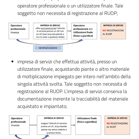
operatore professionale o un utilizzatore finale. Tale
soggetto non necessita di registrazione al RUOP;
impresa di servizi che effettua attività, presso un
utilizzatore finale, acquistando piante o altro materiale
di moltiplicazione impiegato per intero nell’ambito della
singola attività svolta. Tale soggetto non necessita di
registrazione al RUOP. L’impresa di servizi conserva la
documentazione inerente la tracciabilità del materiale
acquistato e impiantato;