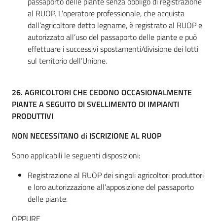
passaporto delle piante senza obbligo di registrazione
al RUOP. L’operatore professionale, che acquista
dall’agricoltore detto legname, è registrato al RUOP e
autorizzato all’uso del passaporto delle piante e può
effettuare i successivi spostamenti/divisione dei lotti
sul territorio dell’Unione.
26.
AGRICOLTORI CHE CEDONO OCCASIONALMENTE
PIANTE A SEGUITO DI SVELLIMENTO DI IMPIANTI
PRODUTTIVI
NON NECESSITANO di ISCRIZIONE AL RUOP
Sono applicabili le seguenti disposizioni:
Registrazione al RUOP dei singoli agricoltori produttori
e loro autorizzazione all’apposizione del passaporto
delle piante.
OPPURE