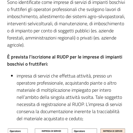
Sono identificate come imprese di servizi di impianti boschivi
o fruttiferi gli operatori professionali che svolgono lavori di
imboschimento, allestimento dei sistemi agro-silvopastorali,
interventi selvicolturali, di manutenzione, di imboschimento
o di impianto per conto di soggetti pubblici (es. aziende
forestali, amministrazioni regionali) o privati (es. aziende
agricole).
È prevista l’iscrizione al RUOP per le imprese di impianti
boschivi o fruttiferi:
impresa di servizi che effettua attività, presso un
operatore professionale, acquistando piante o altro
materiale di moltiplicazione impiegato per intero
nell’ambito della singola attività svolta. Tale soggetto
necessita di registrazione al RUOP. L’impresa di servizi
conserva la documentazione inerente la tracciabilità
del materiale acquistato e ceduto;