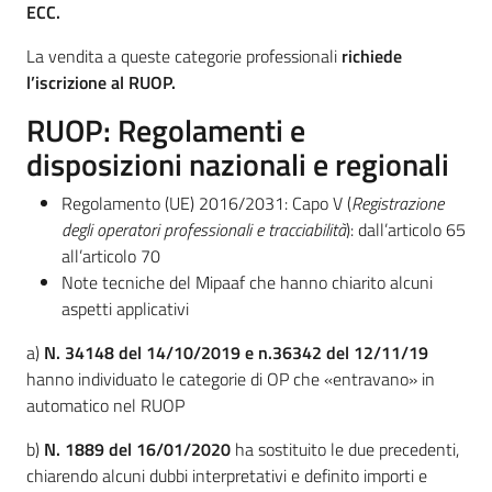
ECC.
La vendita a queste categorie professionali
richiede
l’iscrizione al RUOP.
RUOP: Regolamenti e
disposizioni nazionali e regionali
Regolamento (UE) 2016/2031: Capo V (
Registrazione
degli operatori professionali e tracciabilità
): dall’articolo 65
all’articolo 70
Note tecniche del Mipaaf che hanno chiarito alcuni
aspetti applicativi
a)
N. 34148 del 14/10/2019 e n.36342 del 12/11/19
hanno individuato le categorie di OP che «entravano» in
automatico nel RUOP
b)
N. 1889 del 16/01/2020
ha sostituito le due precedenti,
chiarendo alcuni dubbi interpretativi e definito importi e