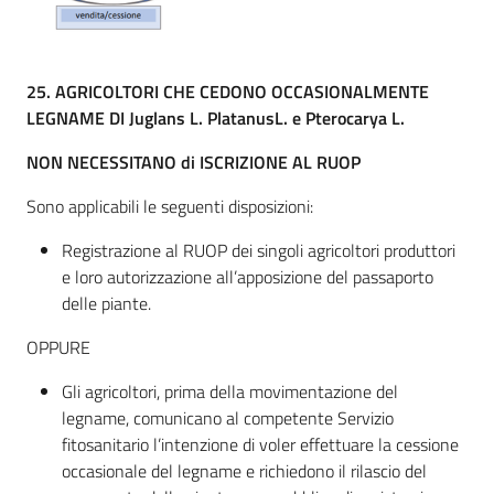
25.
AGRICOLTORI CHE CEDONO OCCASIONALMENTE
LEGNAME DI Juglans L. PlatanusL. e Pterocarya L.
NON NECESSITANO di ISCRIZIONE AL RUOP
Sono applicabili le seguenti disposizioni:
Registrazione al RUOP dei singoli agricoltori produttori
e loro autorizzazione all’apposizione del passaporto
delle piante.
OPPURE
Gli agricoltori, prima della movimentazione del
legname, comunicano al competente Servizio
fitosanitario l’intenzione di voler effettuare la cessione
occasionale del legname e richiedono il rilascio del