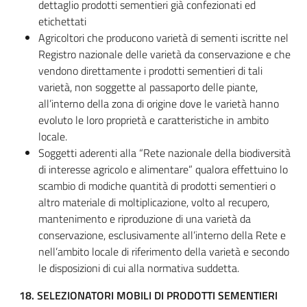
dettaglio prodotti sementieri già confezionati ed
etichettati
Agricoltori che producono varietà di sementi iscritte nel
Registro nazionale delle varietà da conservazione e che
vendono direttamente i prodotti sementieri di tali
varietà, non soggette al passaporto delle piante,
all’interno della zona di origine dove le varietà hanno
evoluto le loro proprietà e caratteristiche in ambito
locale.
Soggetti aderenti alla “Rete nazionale della biodiversità
di interesse agricolo e alimentare” qualora effettuino lo
scambio di modiche quantità di prodotti sementieri o
altro materiale di moltiplicazione, volto al recupero,
mantenimento e riproduzione di una varietà da
conservazione, esclusivamente all’interno della Rete e
nell’ambito locale di riferimento della varietà e secondo
le disposizioni di cui alla normativa suddetta.
18. SELEZIONATORI MOBILI DI PRODOTTI SEMENTIERI