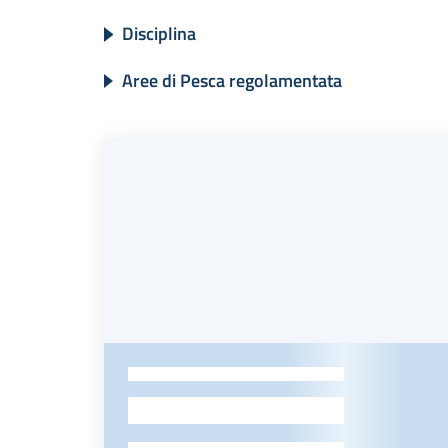
Disciplina
Aree di Pesca regolamentata
-